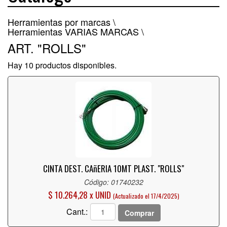
Herramientas por marcas \
Herramientas VARIAS MARCAS \
ART. "ROLLS"
Hay 10 productos disponibles.
CINTA DEST. CAñERIA 10MT PLAST. "ROLLS"
Código: 01740232
$ 10.264,28 x UNID
(Actualizado el 17/4/2025)
Cant.:
Comprar