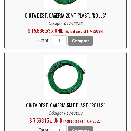
CINTA DEST. CAñERIA 20MT PLAST. "ROLLS"
Código: 01740236
$ 15.666,53 x UNID
(Actualizado el 17/4/2025)
Cant.:
Comprar
CINTA DEST. CAñERIA 5MT PLAST. "ROLLS"
Código: 01740230
$ 7.563,15 x UNID
(Actualizado el 17/4/2025)
Cant.:
Comprar