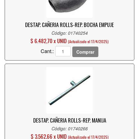
DESTAP. CAÑERIA ROLLS-REP. BOCHA EMPUJE
Código: 01740254
$ 6.482,70 x UNID
(Actualizado el 17/4/2025)
Cant.:
Comprar
DESTAP. CAÑERIA ROLLS-REP. MANIJA
Código: 01740266
$ 3.562,66 x UNID
(Actualizado el 17/4/2025)