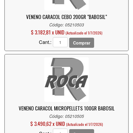
VENENO CARACOL CEBO 200GR "BABOSIL"
Código: 05210503
$ 3.182,81 x UNID
(Actualizado el 1/7/2026)
Cant.:
Comprar
VENENO CARACOL MICROPELLETS 100GR BABOSIL
Código: 05210505
$ 3.490,62 x UNID
(Actualizado el 1/7/2026)