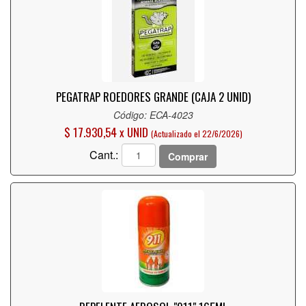
PEGATRAP ROEDORES GRANDE (CAJA 2 UNID)
Código: ECA-4023
$ 17.930,54 x UNID
(Actualizado el 22/6/2026)
Cant.:
Comprar