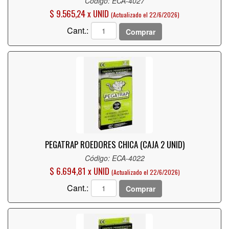
Código: ECA-4027
$ 9.565,24 x UNID
(Actualizado el 22/6/2026)
Cant.:
Comprar
PEGATRAP ROEDORES CHICA (CAJA 2 UNID)
Código: ECA-4022
$ 6.694,81 x UNID
(Actualizado el 22/6/2026)
Cant.:
Comprar