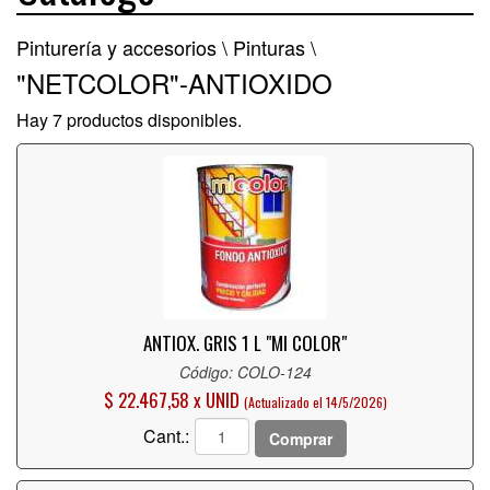
Pinturería y accesorios \
Pinturas \
"NETCOLOR"-ANTIOXIDO
Hay 7 productos disponibles.
ANTIOX. GRIS 1 L "MI COLOR"
Código: COLO-124
$ 22.467,58 x UNID
(Actualizado el 14/5/2026)
Cant.:
Comprar