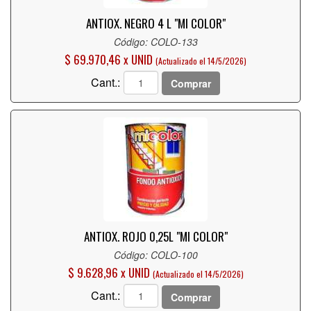
ANTIOX. NEGRO 4 L "MI COLOR"
Código: COLO-133
$ 69.970,46 x UNID
(Actualizado el 14/5/2026)
Cant.:
Comprar
ANTIOX. ROJO 0,25L "MI COLOR"
Código: COLO-100
$ 9.628,96 x UNID
(Actualizado el 14/5/2026)
Cant.:
Comprar