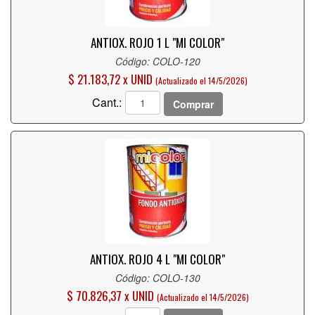
ANTIOX. ROJO 1 L "MI COLOR"
Código: COLO-120
$ 21.183,72 x UNID
(Actualizado el 14/5/2026)
Cant.:
Comprar
ANTIOX. ROJO 4 L "MI COLOR"
Código: COLO-130
$ 70.826,37 x UNID
(Actualizado el 14/5/2026)