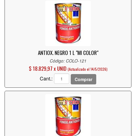
ANTIOX. NEGRO 1 L "MI COLOR"
Código: COLO-121
$ 18.829,97 x UNID
(Actualizado el 14/5/2026)
Cant.:
Comprar