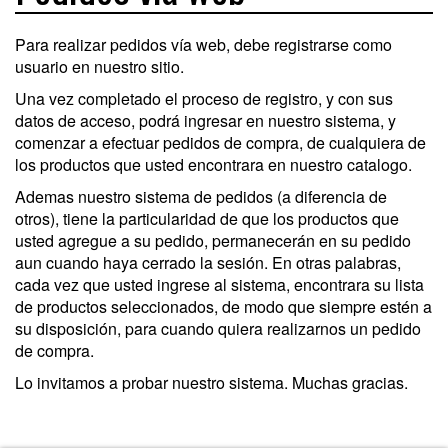
Para realizar pedidos vía web, debe registrarse como
usuario en nuestro sitio.
Una vez completado el proceso de registro, y con sus
datos de acceso, podrá ingresar en nuestro sistema, y
comenzar a efectuar pedidos de compra, de cualquiera de
los productos que usted encontrara en nuestro catalogo.
Ademas nuestro sistema de pedidos (a diferencia de
otros), tiene la particularidad de que los productos que
usted agregue a su pedido, permanecerán en su pedido
aun cuando haya cerrado la sesión. En otras palabras,
cada vez que usted ingrese al sistema, encontrara su lista
de productos seleccionados, de modo que siempre estén a
su disposición, para cuando quiera realizarnos un pedido
de compra.
Lo invitamos a probar nuestro sistema. Muchas gracias.