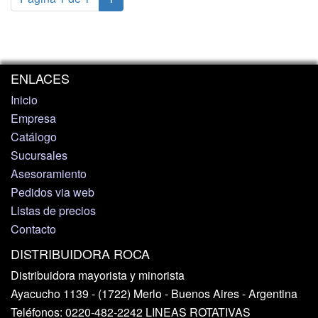
ENLACES
Inicio
Empresa
Catálogo
Sucursales
Asesoramiento
Pedidos via web
Listas de precios
Contacto
DISTRIBUIDORA ROCA
Distribuidora mayorista y minorista
Ayacucho 1139 - (1722) Merlo - Buenos Aires - Argentina
Teléfonos: 0220-482-2242 LINEAS ROTATIVAS