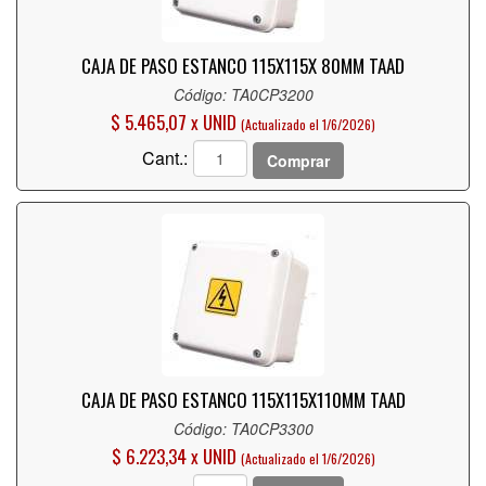
CAJA DE PASO ESTANCO 115X115X 80MM TAAD
Código: TA0CP3200
$ 5.465,07 x UNID
(Actualizado el 1/6/2026)
Cant.:
Comprar
CAJA DE PASO ESTANCO 115X115X110MM TAAD
Código: TA0CP3300
$ 6.223,34 x UNID
(Actualizado el 1/6/2026)