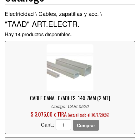
Electricidad \
Cables, zapatillas y acc. \
"TAAD" ART.ELECTR.
Hay 14 productos disponibles.
CABLE CANAL C/ADHES. 14X 7MM (2 MT)
Código: CABL0520
$ 3.075,00 x TIRA
(Actualizado el 30/7/2026)
Cant.:
Comprar