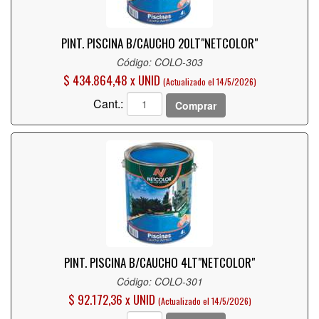
PINT. PISCINA B/CAUCHO 20LT"NETCOLOR"
Código: COLO-303
$ 434.864,48 x UNID
(Actualizado el 14/5/2026)
Cant.:
Comprar
PINT. PISCINA B/CAUCHO 4LT"NETCOLOR"
Código: COLO-301
$ 92.172,36 x UNID
(Actualizado el 14/5/2026)