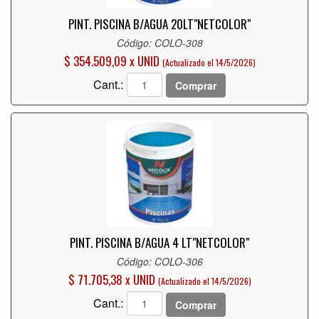
PINT. PISCINA B/AGUA 20LT"NETCOLOR"
Código: COLO-308
$ 354.509,09 x UNID
(Actualizado el 14/5/2026)
Cant.:
Comprar
PINT. PISCINA B/AGUA 4 LT"NETCOLOR"
Código: COLO-306
$ 71.705,38 x UNID
(Actualizado el 14/5/2026)
Cant.:
Comprar