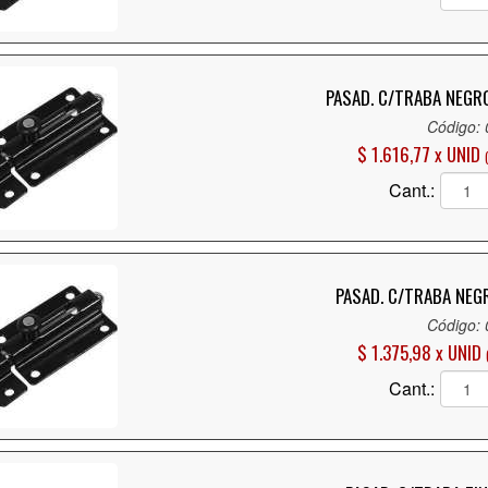
PASAD. C/TRABA NEGR
Código:
$ 1.616,77 x UNID
Cant.:
PASAD. C/TRABA NEG
Código:
$ 1.375,98 x UNID
Cant.: