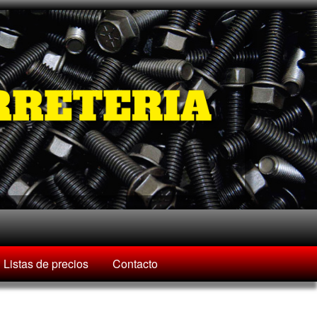
Listas de precios
Contacto