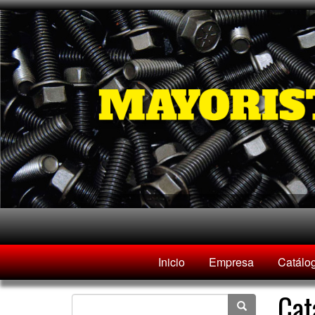
Inicio
Empresa
Catálo
Cat