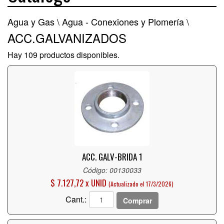
Agua y Gas \
Agua - Conexiones y Plomería \
ACC.GALVANIZADOS
Hay 109 productos disponibles.
ACC. GALV-BRIDA 1
Código: 00130033
$ 7.127,72 x UNID
(Actualizado el 17/3/2026)
Cant.:
Comprar