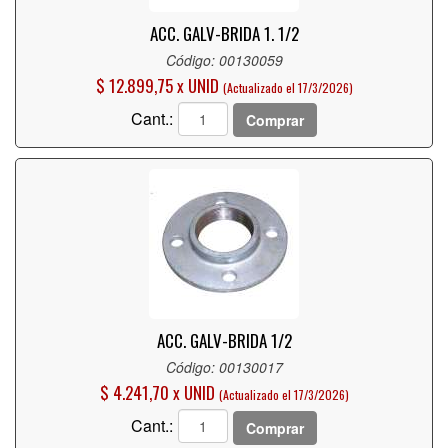
ACC. GALV-BRIDA 1. 1/2
Código: 00130059
$ 12.899,75 x UNID
(Actualizado el 17/3/2026)
Cant.:
Comprar
ACC. GALV-BRIDA 1/2
Código: 00130017
$ 4.241,70 x UNID
(Actualizado el 17/3/2026)
Cant.:
Comprar