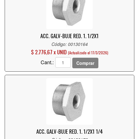
ACC. GALV-BUJE RED. 1. 1/2X1
Código: 00130164
$ 2.776,67 x UNID
(Actualizado el 17/3/2026)
Cant.:
Comprar
ACC. GALV-BUJE RED. 1. 1/2X1 1/4