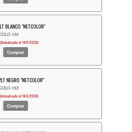
LT BLANCO "NETCOLOR"
 COLO-150
(Actualizado el 14/5/2026)
Comprar
2LT NEGRO "NETCOLOR"
 COLO-153
(Actualizado el 14/5/2026)
Comprar