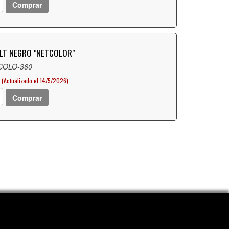
Comprar
LT NEGRO "NETCOLOR"
 COLO-360
(Actualizado el 14/5/2026)
Comprar