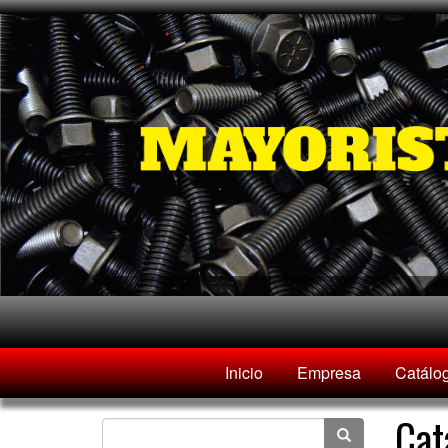
Inicio
Empresa
Catálo
Cat