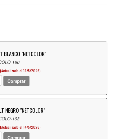
LT BLANCO "NETCOLOR"
 COLO-160
(Actualizado el 14/5/2026)
Comprar
LT NEGRO "NETCOLOR"
 COLO-163
(Actualizado el 14/5/2026)
Comprar