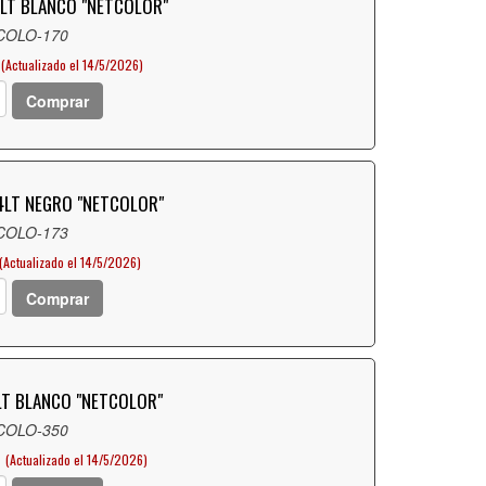
LT BLANCO "NETCOLOR"
 COLO-170
(Actualizado el 14/5/2026)
Comprar
4LT NEGRO "NETCOLOR"
 COLO-173
(Actualizado el 14/5/2026)
Comprar
LT BLANCO "NETCOLOR"
 COLO-350
D
(Actualizado el 14/5/2026)