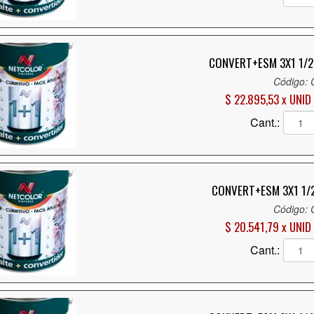
CONVERT+ESM 3X1 1/2
Código:
$ 22.895,53 x UNID
Cant.:
CONVERT+ESM 3X1 1/
Código:
$ 20.541,79 x UNID
Cant.: