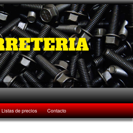
Listas de precios
Contacto