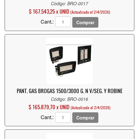
Código: BRO-0017
$ 167.543,25 x UNID
(Actualizado el 2/4/2026)
Cant.:
Comprar
PANT. GAS BROGAS 1500/3000 G. N V/SEG. Y ROBINE
Código: BRO-0016
$ 165.879,70 x UNID
(Actualizado el 2/4/2026)
Cant.:
Comprar