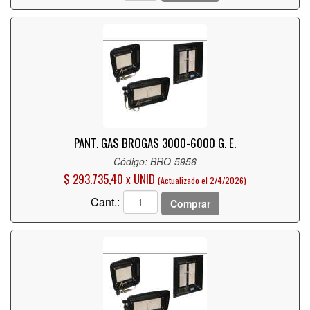
PANT. GAS BROGAS 3000-6000 G. E.
Código: BRO-5956
$ 293.735,40 x UNID
(Actualizado el 2/4/2026)
Cant.:
Comprar