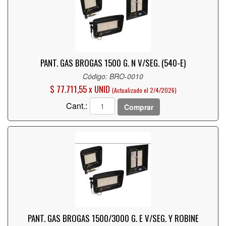
PANT. GAS BROGAS 1500 G. N V/SEG. (540-E)
Código: BRO-0010
$ 77.711,55 x UNID
(Actualizado el 2/4/2026)
Cant.:
Comprar
PANT. GAS BROGAS 1500/3000 G. E V/SEG. Y ROBINE