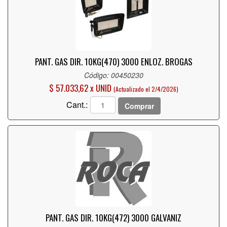
PANT. GAS DIR. 10KG(470) 3000 ENLOZ. BROGAS
Código: 00450230
$ 57.033,62 x UNID
(Actualizado el 2/4/2026)
Cant.:
Comprar
PANT. GAS DIR. 10KG(472) 3000 GALVANIZ