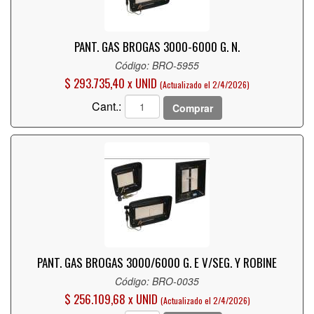
PANT. GAS BROGAS 3000-6000 G. N.
Código: BRO-5955
$ 293.735,40 x UNID
(Actualizado el 2/4/2026)
Cant.:
Comprar
PANT. GAS BROGAS 3000/6000 G. E V/SEG. Y ROBINE
Código: BRO-0035
$ 256.109,68 x UNID
(Actualizado el 2/4/2026)