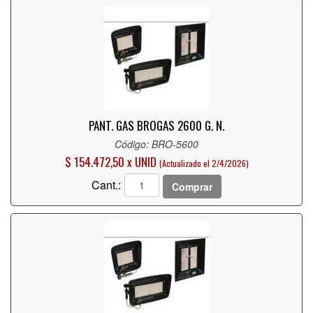
PANT. GAS BROGAS 2600 G. N.
Código: BRO-5600
$ 154.472,50 x UNID
(Actualizado el 2/4/2026)
Cant.:
Comprar