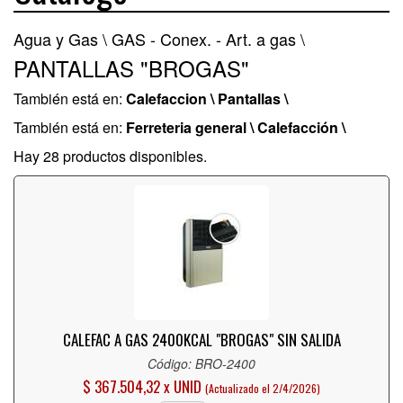
Agua y Gas \
GAS - Conex. - Art. a gas \
PANTALLAS "BROGAS"
También está en:
Calefaccion \ Pantallas \
También está en:
Ferreteria general \ Calefacción \
Hay 28 productos disponibles.
CALEFAC A GAS 2400KCAL "BROGAS" SIN SALIDA
Código: BRO-2400
$ 367.504,32 x UNID
(Actualizado el 2/4/2026)