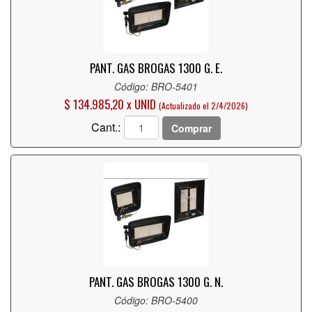
PANT. GAS BROGAS 1300 G. E.
Código: BRO-5401
$ 134.985,20 x UNID
(Actualizado el 2/4/2026)
Cant.:
Comprar
PANT. GAS BROGAS 1300 G. N.
Código: BRO-5400