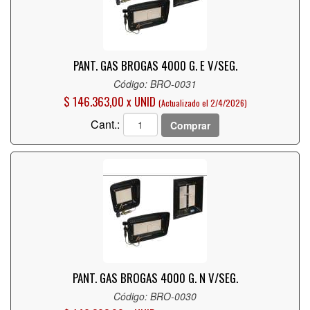
PANT. GAS BROGAS 4000 G. E V/SEG.
Código: BRO-0031
$ 146.363,00 x UNID
(Actualizado el 2/4/2026)
Cant.:
Comprar
PANT. GAS BROGAS 4000 G. N V/SEG.
Código: BRO-0030