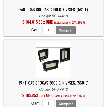
PANT. GAS BROGAS 3000 G. E V/SEG. (561-E)
Código: BRO-0013
$ 104.815,53 x UNID
(Actualizado el 2/4/2026)
Cant.:
Comprar
PANT. GAS BROGAS 3000 G. N V/SEG. (560-E)
Código: BRO-0012
$ 103.853,05 x UNID
(Actualizado el 2/4/2026)
Cant.:
Comprar