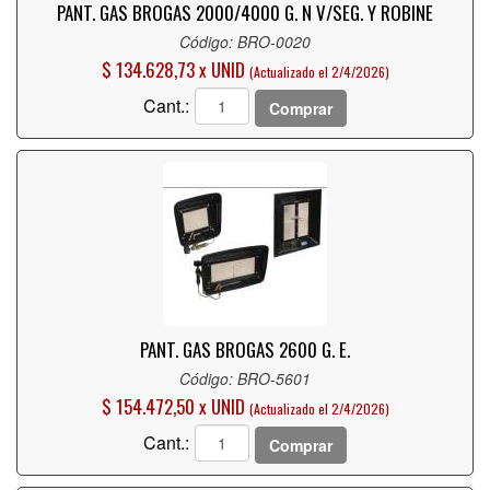
PANT. GAS BROGAS 2000/4000 G. N V/SEG. Y ROBINE
Código: BRO-0020
$ 134.628,73 x UNID
(Actualizado el 2/4/2026)
Cant.:
Comprar
PANT. GAS BROGAS 2600 G. E.
Código: BRO-5601
$ 154.472,50 x UNID
(Actualizado el 2/4/2026)
Cant.:
Comprar