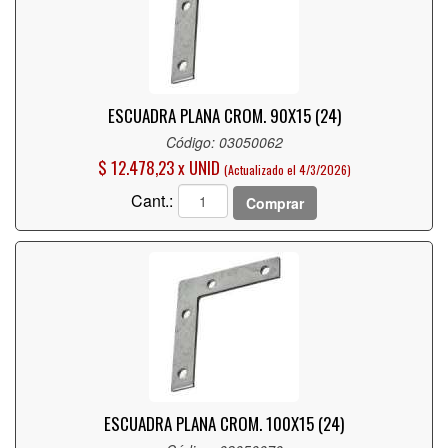
ESCUADRA PLANA CROM. 90X15 (24)
Código: 03050062
$ 12.478,23 x UNID
(Actualizado el 4/3/2026)
Cant.:
Comprar
ESCUADRA PLANA CROM. 100X15 (24)