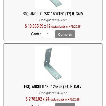
ESQ. ANGULO "SC" 150X150 (12) H. GALV.
Código: 03040091
$ 19.965,39 x 12
(Actualizado el 4/3/2026)
Cant.:
Comprar
ESQ. ANGULO "SC" 25X25 (24) H. GALV.
Código: 03040017
$ 2.782,02 x 24
(Actualizado el 4/3/2026)