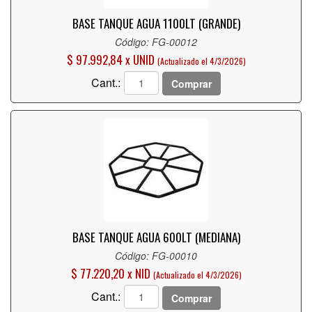
BASE TANQUE AGUA 1100LT (GRANDE)
Código: FG-00012
$ 97.992,84 x UNID
(Actualizado el 4/3/2026)
Cant.:
Comprar
BASE TANQUE AGUA 600LT (MEDIANA)
Código: FG-00010
$ 77.220,20 x NID
(Actualizado el 4/3/2026)
Cant.:
Comprar