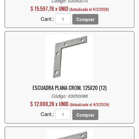
Código: 03050070
$ 15.597,78 x UNID
(Actualizado el 4/3/2026)
Cant.:
Comprar
ESCUADRA PLANA CROM. 125X20 (12)
Código: 03050088
$ 12.088,28 x UNID
(Actualizado el 4/3/2026)
Cant.:
Comprar