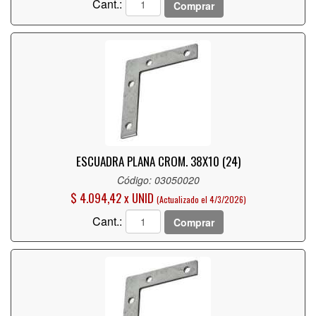
Cant.:
Comprar
ESCUADRA PLANA CROM. 38X10 (24)
Código: 03050020
$ 4.094,42 x UNID
(Actualizado el 4/3/2026)
Cant.:
Comprar