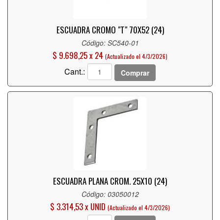
ESCUADRA CROMO "T" 70X52 (24)
Código: SC540-01
$ 9.698,25 x 24
(Actualizado el 4/3/2026)
Cant.:
Comprar
ESCUADRA PLANA CROM. 25X10 (24)
Código: 03050012
$ 3.314,53 x UNID
(Actualizado el 4/3/2026)