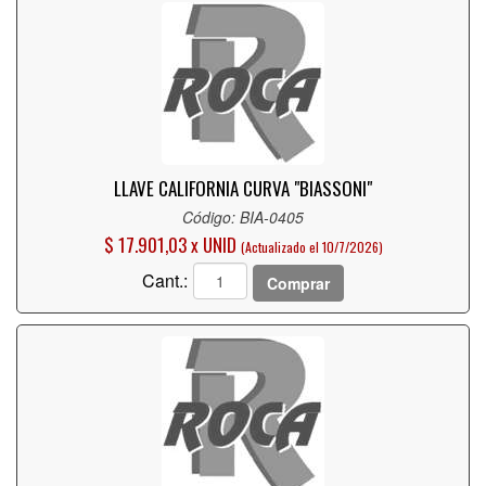
LLAVE CALIFORNIA CURVA "BIASSONI"
Código: BIA-0405
$ 17.901,03 x UNID
(Actualizado el 10/7/2026)
Cant.:
Comprar