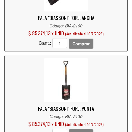
PALA "BIASSONI" FORJ. ANCHA
Código: BIA-2100
$ 85.374,13 x UNID
(Actualizado el 10/7/2026)
Cant.:
Comprar
PALA "BIASSONI" FORJ. PUNTA
Código: BIA-2130
$ 85.374,13 x UNID
(Actualizado el 10/7/2026)