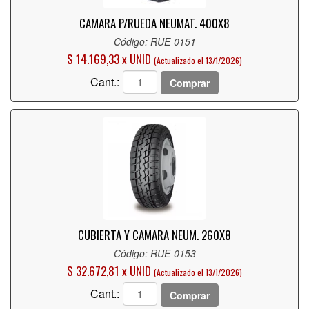
CAMARA P/RUEDA NEUMAT. 400X8
Código: RUE-0151
$ 14.169,33 x UNID
(Actualizado el 13/1/2026)
Cant.:
Comprar
CUBIERTA Y CAMARA NEUM. 260X8
Código: RUE-0153
$ 32.672,81 x UNID
(Actualizado el 13/1/2026)
Cant.:
Comprar