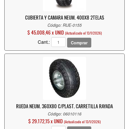
CUBIERTA Y CAMARA NEUM. 400X8 2TELAS
Código: RUE-0155
$ 45.008,46 x UNID
(Actualizado el 13/1/2026)
Cant.:
Comprar
RUEDA NEUM. 360X80 C/PLAST. CARRETILLA RAYADA
Código: 06010116
$ 29.172,15 x UNID
(Actualizado el 13/1/2026)