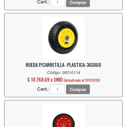
Cant.:
Comprar
RUEDA P/CARRETILLA -PLASTICA-360X60
Código: 06010114
$ 10.768,69 x UNID
(Actualizado el 13/1/2026)
Cant.:
Comprar