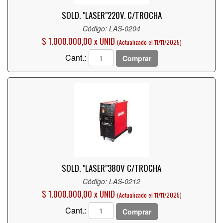
SOLD. "LASER"
220V. C/TROCHA
Código: LAS-0204
$ 1.000.000,00 x UNID
(Actualizado el 11/11/2025)
Cant.:
Comprar
SOLD. "LASER"
380V C/TROCHA
Código: LAS-0212
$ 1.000.000,00 x UNID
(Actualizado el 11/11/2025)
Cant.:
Comprar