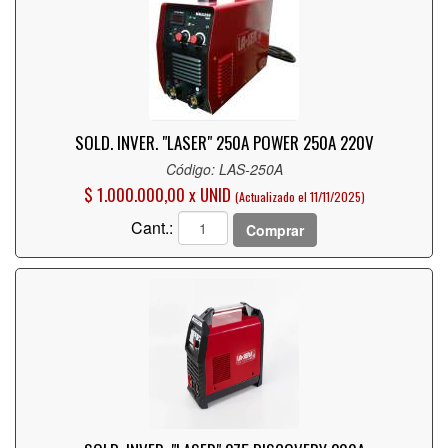
SOLD. INVER. "LASER" 250A POWER 250A 220V
Código: LAS-250A
$ 1.000.000,00 x UNID
(Actualizado el 11/11/2025)
Cant.:
Comprar