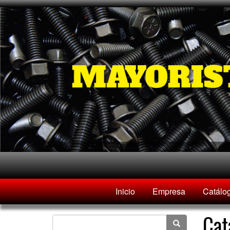
Inicio
Empresa
Catálo
Cat