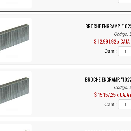
BROCHE ENGRAMP. "1022
Código:
$ 12.991,92 x CAJA
Cant.:
BROCHE ENGRAMP. "1022
Código:
$ 15.157,25 x CAJA
Cant.: