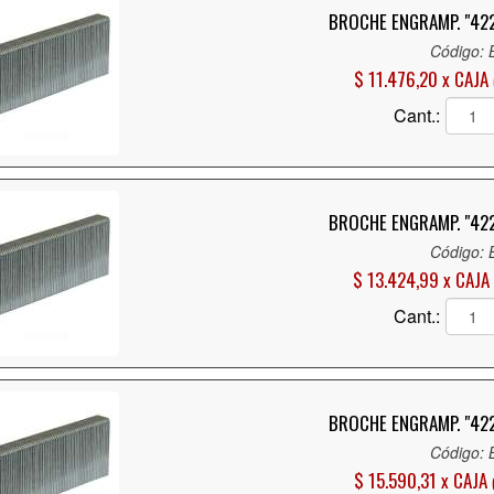
BROCHE ENGRAMP. "422
Código:
$ 11.476,20 x CAJA
Cant.:
BROCHE ENGRAMP. "422
Código:
$ 13.424,99 x CAJA
Cant.:
BROCHE ENGRAMP. "422
Código:
$ 15.590,31 x CAJA