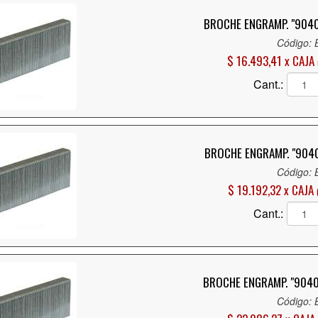
BROCHE ENGRAMP. "9040
Código:
$ 16.493,41 x CAJA
Cant.:
BROCHE ENGRAMP. "9040
Código:
$ 19.192,32 x CAJA
Cant.:
BROCHE ENGRAMP. "9040
Código: