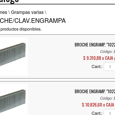
ones \
Grampas varias \
CHE/CLAV.ENGRAMPA
productos disponibles.
BROCHE ENGRAMP. "1022
Código:
$ 9.310,88 x CAJA
Cant.:
BROCHE ENGRAMP. "1022
Código:
$ 10.826,60 x CAJA
Cant.: