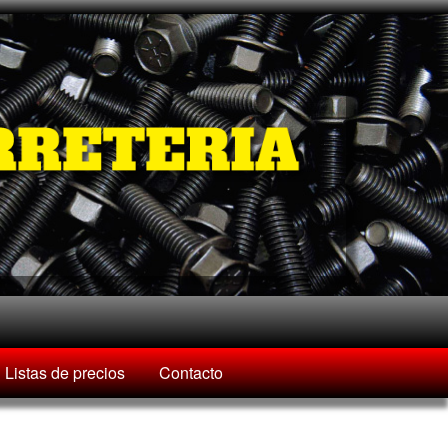
Listas de precios
Contacto