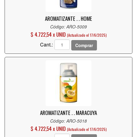
AROMATIZANTE . . HOME
Código: ARO-5009
$ 4.722,54 x UNID
(Actualizado el 17/6/2025)
Cant.:
Comprar
AROMATIZANTE . . MARACUYA
Código: ARO-5018
$ 4.722,54 x UNID
(Actualizado el 17/6/2025)