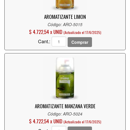
AROMATIZANTE LIMON
Código: ARO-5015
$ 4.722,54 x UNID
(Actualizado el 17/6/2025)
Cant.:
Comprar
AROMATIZANTE MANZANA VERDE
Código: ARO-5024
$ 4.722,54 x UNID
(Actualizado el 17/6/2025)