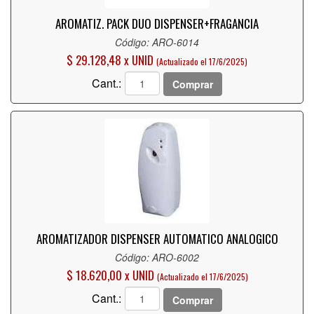
AROMATIZ. PACK DUO DISPENSER+FRAGANCIA
Código: ARO-6014
$ 29.128,48 x UNID
(Actualizado el 17/6/2025)
Cant.:
Comprar
AROMATIZADOR DISPENSER AUTOMATICO ANALOGICO
Código: ARO-6002
$ 18.620,00 x UNID
(Actualizado el 17/6/2025)
Cant.:
Comprar