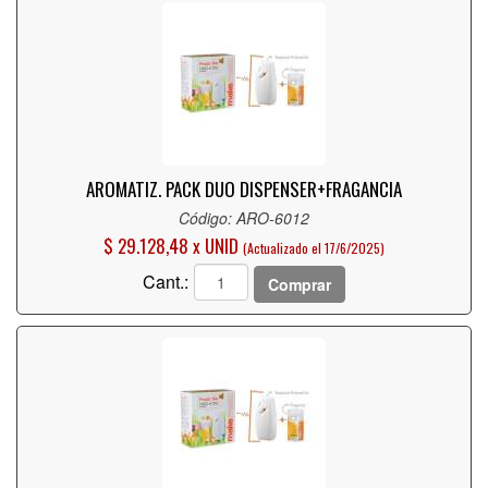
AROMATIZ. PACK DUO DISPENSER+FRAGANCIA
Código: ARO-6012
$ 29.128,48 x UNID
(Actualizado el 17/6/2025)
Cant.:
Comprar