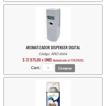
AROMATIZADOR DISPENSER DIGITAL
Código: ARO-6004
$ 37.975,00 x UNID
(Actualizado el 17/6/2025)
Cant.:
Comprar