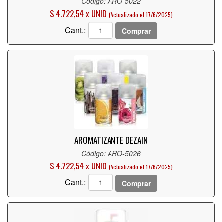
Código: ARO-5022
$ 4.722,54 x UNID
(Actualizado el 17/6/2025)
Cant.:
Comprar
AROMATIZANTE DEZAIN
Código: ARO-5026
$ 4.722,54 x UNID
(Actualizado el 17/6/2025)
Cant.:
Comprar