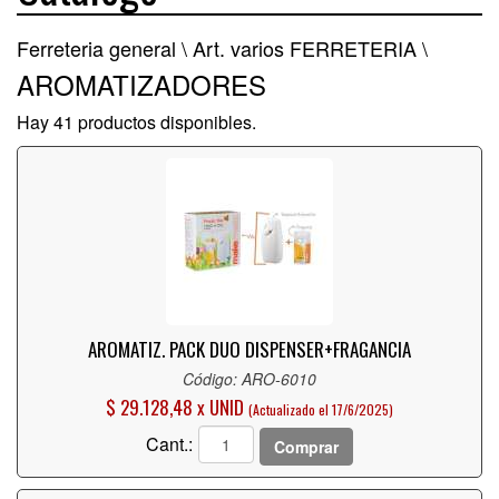
Ferreteria general \
Art. varios FERRETERIA \
AROMATIZADORES
Hay 41 productos disponibles.
AROMATIZ. PACK DUO DISPENSER+FRAGANCIA
Código: ARO-6010
$ 29.128,48 x UNID
(Actualizado el 17/6/2025)
Cant.:
Comprar