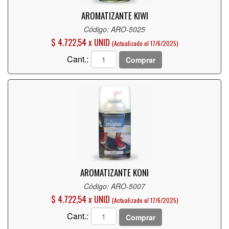
AROMATIZANTE KIWI
Código: ARO-5025
$ 4.722,54 x UNID
(Actualizado el 17/6/2025)
Cant.:
Comprar
AROMATIZANTE KONI
Código: ARO-5007
$ 4.722,54 x UNID
(Actualizado el 17/6/2025)
Cant.:
Comprar