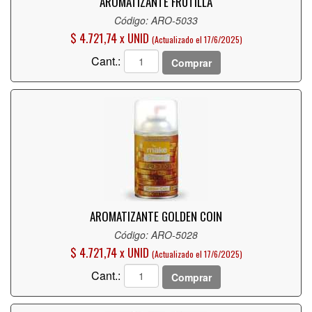
AROMATIZANTE FRUTILLA
Código: ARO-5033
$ 4.721,74 x UNID
(Actualizado el 17/6/2025)
Cant.:
Comprar
AROMATIZANTE GOLDEN COIN
Código: ARO-5028
$ 4.721,74 x UNID
(Actualizado el 17/6/2025)
Cant.:
Comprar