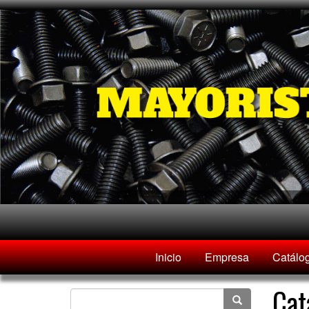
Inicio
Empresa
Catálo
Cat