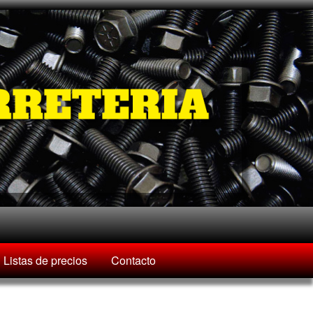
Listas de precios
Contacto