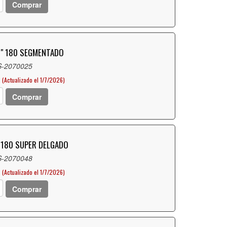
Comprar
D" 180 SEGMENTADO
S-2070025
(Actualizado el 1/7/2026)
Comprar
" 180 SUPER DELGADO
S-2070048
(Actualizado el 1/7/2026)
Comprar