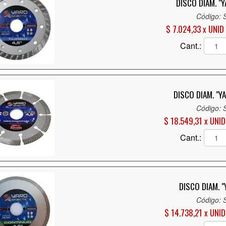
DISCO DIAM. "
Código: 
$ 7.024,33 x UNID
Cant.:
DISCO DIAM. "YA
Código: 
$ 18.549,31 x UNID
Cant.:
DISCO DIAM. "
Código: 
$ 14.738,21 x UNID