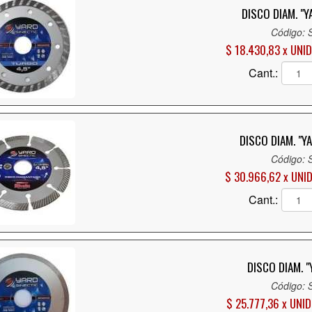
DISCO DIAM. "
Código: 
$ 18.430,83 x UNID
Cant.:
DISCO DIAM. "YA
Código: 
$ 30.966,62 x UNI
Cant.:
DISCO DIAM. "
Código: 
$ 25.777,36 x UNID