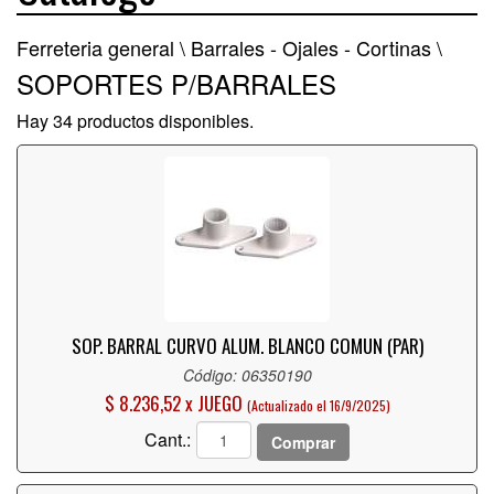
Ferreteria general \
Barrales - Ojales - Cortinas \
SOPORTES P/BARRALES
Hay 34 productos disponibles.
SOP. BARRAL CURVO ALUM. BLANCO COMUN (PAR)
Código: 06350190
$ 8.236,52 x JUEGO
(Actualizado el 16/9/2025)
Cant.:
Comprar