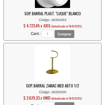
SOP. BARRAL PLAST. "LUQUE" BLANCO
Código: 06350453
$ 4.723,45 x JUEG
(Actualizado el 16/9/2025)
Cant.:
Comprar
SOP. BARRAL ZAMAC MED ABTO 1/2
Código: 06350500
$ 2.629,33 x UNID
(Actualizado el 16/9/2025)