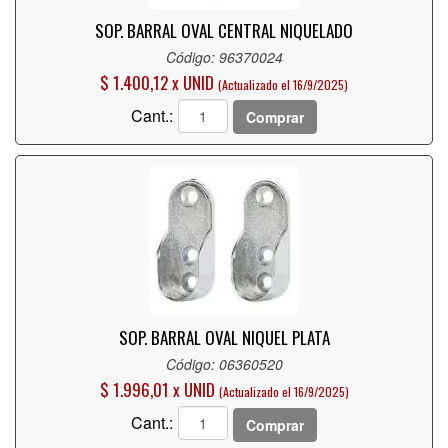
SOP. BARRAL OVAL CENTRAL NIQUELADO
Código: 96370024
$ 1.400,12 x UNID
(Actualizado el 16/9/2025)
Cant.:
Comprar
SOP. BARRAL OVAL NIQUEL PLATA
Código: 06360520
$ 1.996,01 x UNID
(Actualizado el 16/9/2025)
Cant.:
Comprar