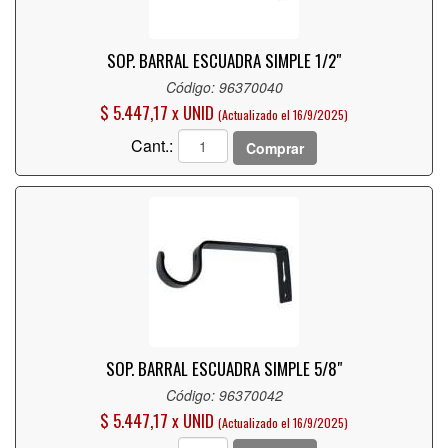
SOP. BARRAL ESCUADRA SIMPLE 1/2"
Código: 96370040
$ 5.447,17 x UNID
(Actualizado el 16/9/2025)
Cant.:
Comprar
SOP. BARRAL ESCUADRA SIMPLE 5/8"
Código: 96370042
$ 5.447,17 x UNID
(Actualizado el 16/9/2025)