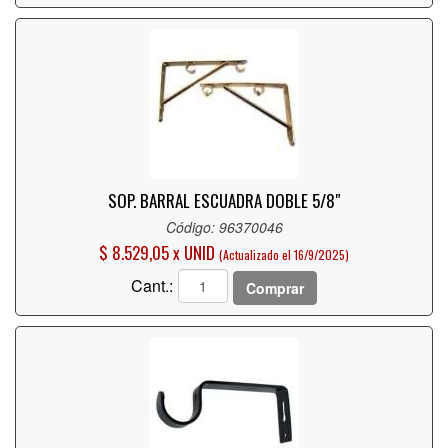
SOP. BARRAL ESCUADRA DOBLE 5/8"
Código: 96370046
$ 8.529,05 x UNID
(Actualizado el 16/9/2025)
Cant.:
Comprar