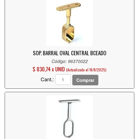
SOP. BARRAL OVAL CENTRAL BCEADO
Código: 96370022
$ 830,74 x UNID
(Actualizado el 16/9/2025)
Cant.:
Comprar