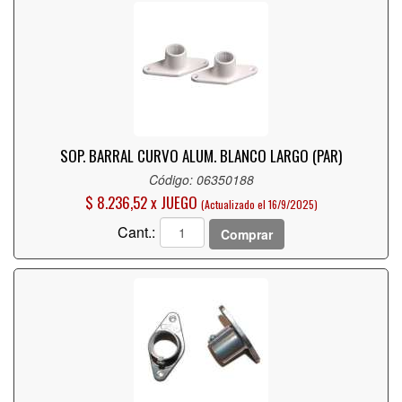
SOP. BARRAL CURVO ALUM. BLANCO LARGO (PAR)
Código: 06350188
$ 8.236,52 x JUEGO
(Actualizado el 16/9/2025)
Cant.:
Comprar