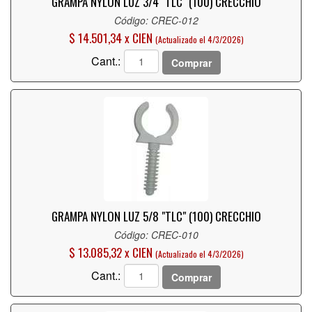
GRAMPA NYLON LUZ 3/4 "TLC" (100) CRECCHIO
Código: CREC-012
$ 14.501,34 x CIEN
(Actualizado el 4/3/2026)
Cant.:
Comprar
GRAMPA NYLON LUZ 5/8 "TLC" (100) CRECCHIO
Código: CREC-010
$ 13.085,32 x CIEN
(Actualizado el 4/3/2026)
Cant.:
Comprar