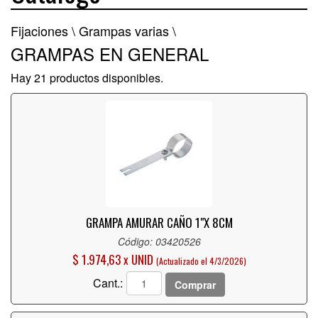
Fijaciones \
Grampas varias \
GRAMPAS EN GENERAL
Hay 21 productos disponibles.
GRAMPA AMURAR CAÑO 1"X 8CM
Código: 03420526
$ 1.974,63 x UNID
(Actualizado el 4/3/2026)
Cant.:
Comprar