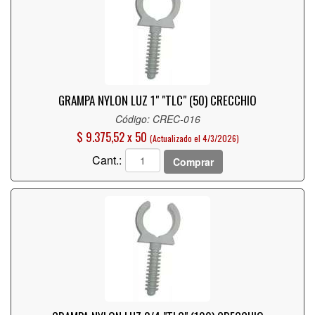
GRAMPA NYLON LUZ 1" "TLC" (50) CRECCHIO
Código: CREC-016
$ 9.375,52 x 50
(Actualizado el 4/3/2026)
Cant.:
Comprar