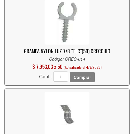
GRAMPA NYLON LUZ 7/8 "TLC"(50) CRECCHIO
Código: CREC-014
$ 7.953,03 x 50
(Actualizado el 4/3/2026)
Cant.:
Comprar