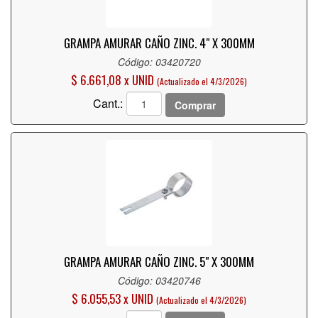
GRAMPA AMURAR CAÑO ZINC. 4" X 300MM
Código: 03420720
$ 6.661,08 x UNID
(Actualizado el 4/3/2026)
Cant.:
Comprar
GRAMPA AMURAR CAÑO ZINC. 5" X 300MM
Código: 03420746
$ 6.055,53 x UNID
(Actualizado el 4/3/2026)