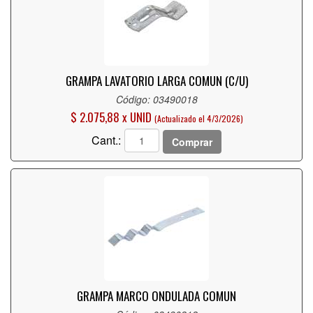
GRAMPA LAVATORIO LARGA COMUN (C/U)
Código: 03490018
$ 2.075,88 x UNID
(Actualizado el 4/3/2026)
Cant.:
Comprar
GRAMPA MARCO ONDULADA COMUN