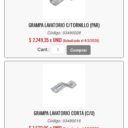
GRAMPA LAVATORIO C/TORNILLO (PAR)
Código: 03490028
$ 2.249,35 x UNID
(Actualizado el 4/3/2026)
Cant.:
Comprar
GRAMPA LAVATORIO CORTA (C/U)
Código: 03490016
$ 1.622,96 x UNID