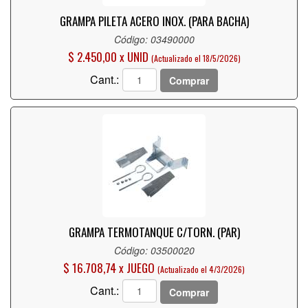
GRAMPA PILETA ACERO INOX. (PARA BACHA)
Código: 03490000
$ 2.450,00 x UNID
(Actualizado el 18/5/2026)
Cant.:
Comprar
GRAMPA TERMOTANQUE C/TORN. (PAR)
Código: 03500020
$ 16.708,74 x JUEGO
(Actualizado el 4/3/2026)
Cant.:
Comprar