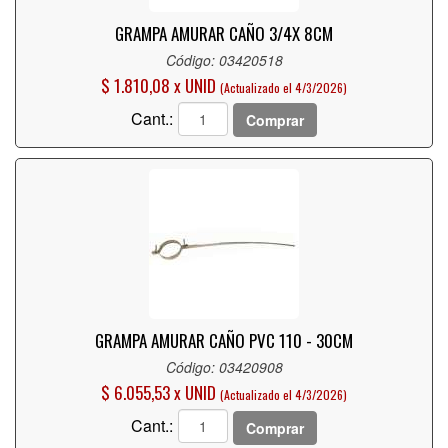
GRAMPA AMURAR CAÑO 3/4X 8CM
Código: 03420518
$ 1.810,08 x UNID
(Actualizado el 4/3/2026)
Cant.:
Comprar
GRAMPA AMURAR CAÑO PVC 110 - 30CM
Código: 03420908
$ 6.055,53 x UNID
(Actualizado el 4/3/2026)
Cant.:
Comprar