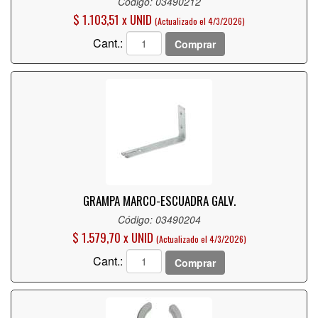
Código: 03490212
$ 1.103,51 x UNID
(Actualizado el 4/3/2026)
Cant.:
Comprar
GRAMPA MARCO-ESCUADRA GALV.
Código: 03490204
$ 1.579,70 x UNID
(Actualizado el 4/3/2026)
Cant.:
Comprar