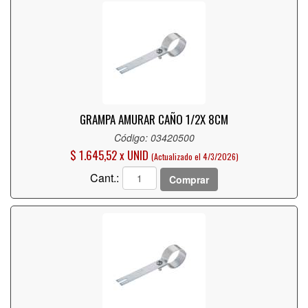
GRAMPA AMURAR CAÑO 1/2X 8CM
Código: 03420500
$ 1.645,52 x UNID
(Actualizado el 4/3/2026)
Cant.:
Comprar