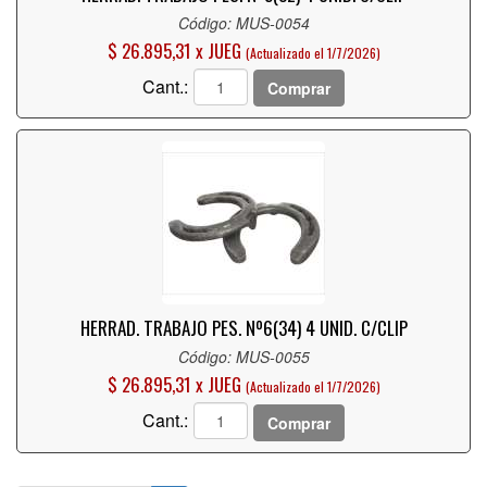
Código: MUS-0054
$ 26.895,31 x JUEG
(Actualizado el 1/7/2026)
Cant.:
Comprar
HERRAD. TRABAJO PES. Nº6(34) 4 UNID. C/CLIP
Código: MUS-0055
$ 26.895,31 x JUEG
(Actualizado el 1/7/2026)
Cant.:
Comprar