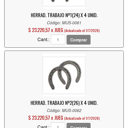
HERRAD. TRABAJO Nº1(24) X 4 UNID.
Código: MUS-0061
$ 23.220,57 x JUEG
(Actualizado el 1/7/2026)
Cant.:
Comprar
HERRAD. TRABAJO Nº2(26) X 4 UNID.
Código: MUS-0062
$ 23.220,57 x JUEG
(Actualizado el 1/7/2026)
Cant.:
Comprar