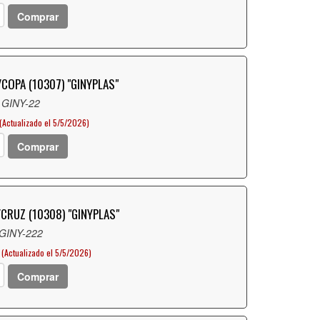
Comprar
COPA (10307) "GINYPLAS"
 GINY-22
(Actualizado el 5/5/2026)
Comprar
CRUZ (10308) "GINYPLAS"
 GINY-222
(Actualizado el 5/5/2026)
Comprar