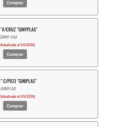
Comprar
" V/CRUZ "GINYPLAS"
 GINY-103
(Actualizado el 5/5/2026)
Comprar
" C/PICO "GINIPLAS"
 GINY-02
(Actualizado el 5/5/2026)
Comprar