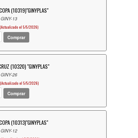
COPA (10319)"GINYPLAS"
 GINY-13
(Actualizado el 5/5/2026)
Comprar
RUZ (10320) "GINYPLAS"
 GINY-26
(Actualizado el 5/5/2026)
Comprar
COPA (10313)"GINYPLAS"
 GINY-12