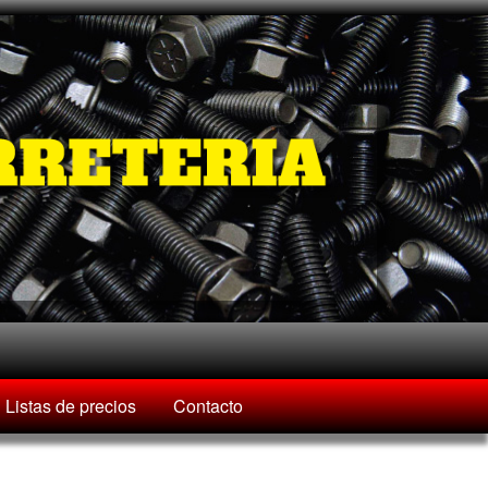
Listas de precios
Contacto