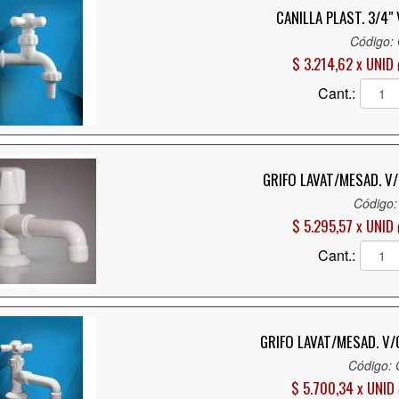
CANILLA PLAST. 3/4"
Código:
$ 3.214,62 x UNID
Cant.:
GRIFO LAVAT/MESAD. V/
Código:
$ 5.295,57 x UNID
Cant.:
GRIFO LAVAT/MESAD. V/
Código:
$ 5.700,34 x UNID