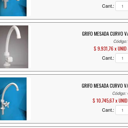
Cant.:
GRIFO MESADA CURVO V/
Código:
$ 9.931,76 x UNID
Cant.:
GRIFO MESADA CURVO V/
Código:
$ 10.745,67 x UNID
Cant.: