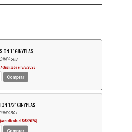
ION 1" GINYPLAS
 GINY-503
(Actualizado el 5/5/2026)
Comprar
ON 1/2" GINYPLAS
 GINY-501
(Actualizado el 5/5/2026)
Comprar