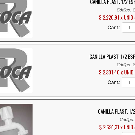
CANILLA PLAST. 1/2 ES
Código: 
$ 2.220,91 x UNID
Cant.:
CANILLA PLAST. 1/2 ES
Código: 
$ 2.301,40 x UNID
Cant.:
CANILLA PLAST. 1/2
Código:
$ 2.691,31 x UNID