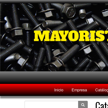
Inicio
Empresa
Catálo
Cat