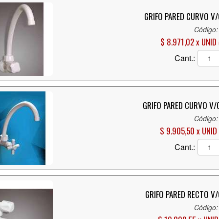
GRIFO PARED CURVO V/
Código:
$ 8.971,02 x UNID
Cant.:
GRIFO PARED CURVO V/C
Código:
$ 9.905,50 x UNID
Cant.:
GRIFO PARED RECTO V/
Código: