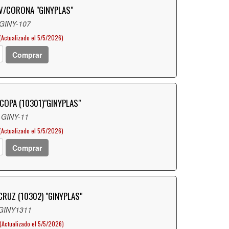
 V/CORONA "GINYPLAS"
 GINY-107
(Actualizado el 5/5/2026)
Comprar
COPA (10301)"GINYPLAS"
 GINY-11
(Actualizado el 5/5/2026)
Comprar
CRUZ (10302) "GINYPLAS"
 GINY1311
(Actualizado el 5/5/2026)