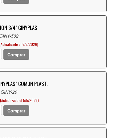
ON 3/4" GINYPLAS
 GINY-502
(Actualizado el 5/5/2026)
Comprar
INYPLAS" COMUN PLAST.
 GINY-20
(Actualizado el 5/5/2026)
Comprar