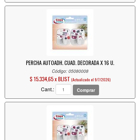
PERCHA AUTOADH. CUAD. DECORADA X 16 U.
Código: 05080008
$ 15.334,65 x BLIST
(Actualizado el 9/7/2026)
Cant.:
Comprar