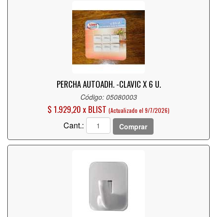
PERCHA AUTOADH. -CLAVIC X 6 U.
Código: 05080003
$ 1.929,20 x BLIST
(Actualizado el 9/7/2026)
Cant.:
Comprar