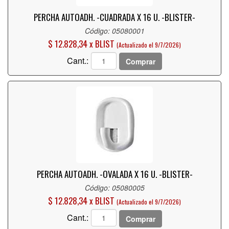
PERCHA AUTOADH. -CUADRADA X 16 U. -BLISTER-
Código: 05080001
$ 12.828,34 x BLIST
(Actualizado el 9/7/2026)
Cant.:
Comprar
PERCHA AUTOADH. -OVALADA X 16 U. -BLISTER-
Código: 05080005
$ 12.828,34 x BLIST
(Actualizado el 9/7/2026)
Cant.:
Comprar