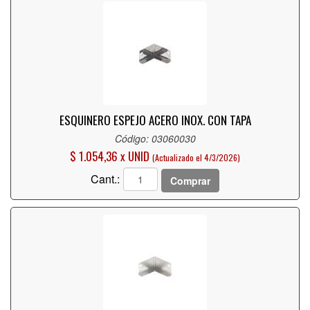
ESQUINERO ESPEJO ACERO INOX. CON TAPA
Código: 03060030
$ 1.054,36 x UNID
(Actualizado el 4/3/2026)
Cant.:
Comprar