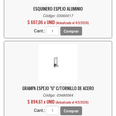
ESQUINERO ESPEJO ALUMINIO
Código: 03060017
$ 607,06 x UNID
(Actualizado el 4/3/2026)
Cant.:
Comprar
GRAMPA ESPEJO "U" C/TORNILLO DE ACERO
Código: 03480064
$ 894,61 x UNID
(Actualizado el 4/3/2026)
Cant.:
Comprar