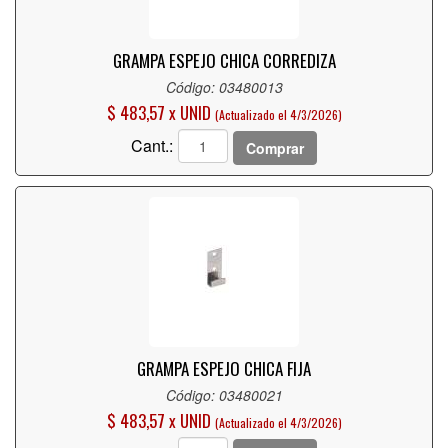
GRAMPA ESPEJO CHICA CORREDIZA
Código: 03480013
$ 483,57 x UNID
(Actualizado el 4/3/2026)
Cant.:
Comprar
GRAMPA ESPEJO CHICA FIJA
Código: 03480021
$ 483,57 x UNID
(Actualizado el 4/3/2026)