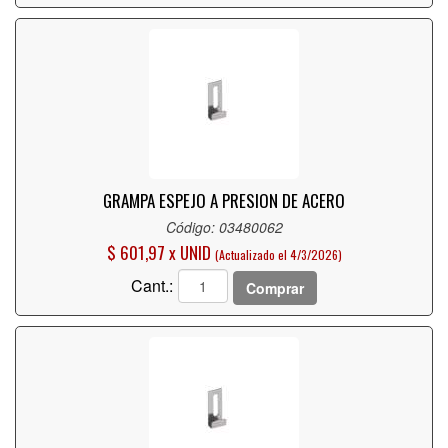
GRAMPA ESPEJO A PRESION DE ACERO
Código: 03480062
$ 601,97 x UNID
(Actualizado el 4/3/2026)
Cant.:
Comprar