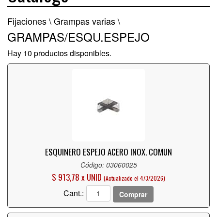
Fijaciones \
Grampas varias \
GRAMPAS/ESQU.ESPEJO
Hay 10 productos disponibles.
ESQUINERO ESPEJO ACERO INOX. COMUN
Código: 03060025
$ 913,78 x UNID
(Actualizado el 4/3/2026)
Cant.:
Comprar