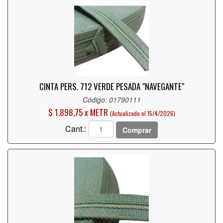
CINTA PERS. 712 VERDE PESADA "NAVEGANTE"
Código: 01790111
$ 1.898,75 x METR
(Actualizado el 15/4/2026)
Cant.:
Comprar