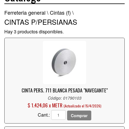
Ferreteria general \
Cintas (f) \
CINTAS P/PERSIANAS
Hay 3 productos disponibles.
CINTA PERS. 711 BLANCA PESADA "NAVEGANTE"
Código: 01790103
$ 1.424,06 x METR
(Actualizado el 15/4/2026)
Cant.:
Comprar