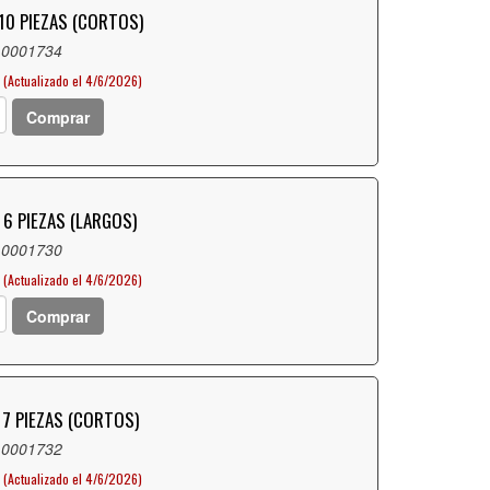
10 PIEZAS (CORTOS)
 0001734
(Actualizado el 4/6/2026)
Comprar
 6 PIEZAS (LARGOS)
 0001730
(Actualizado el 4/6/2026)
Comprar
 7 PIEZAS (CORTOS)
 0001732
(Actualizado el 4/6/2026)