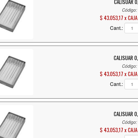
CALISUAR 0,
Código:
$ 43.053,17 x CAJA
Cant.:
CALISUAR 0,
Código:
$ 43.053,17 x CAJA
Cant.:
CALISUAR 0,
Código:
$ 43.053,17 x CAJA