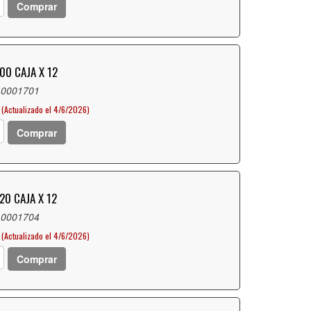
Comprar
00 CAJA X 12
 0001701
(Actualizado el 4/6/2026)
Comprar
20 CAJA X 12
 0001704
(Actualizado el 4/6/2026)
Comprar