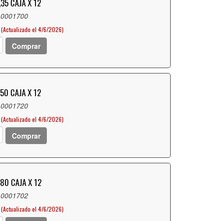
35 CAJA X 12
 0001700
(Actualizado el 4/6/2026)
Comprar
50 CAJA X 12
 0001720
(Actualizado el 4/6/2026)
Comprar
80 CAJA X 12
 0001702
(Actualizado el 4/6/2026)