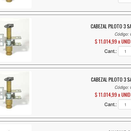
CABEZAL PILOTO 3 SA
Código:
$ 11.014,99 x UNID
Cant.:
CABEZAL PILOTO 3 SA
Código:
$ 11.014,99 x UNID
Cant.: