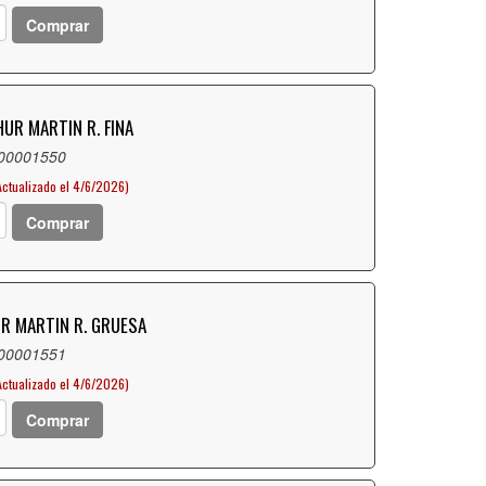
Comprar
UR MARTIN R. FINA
 00001550
Actualizado el 4/6/2026)
Comprar
R MARTIN R. GRUESA
 00001551
Actualizado el 4/6/2026)
Comprar