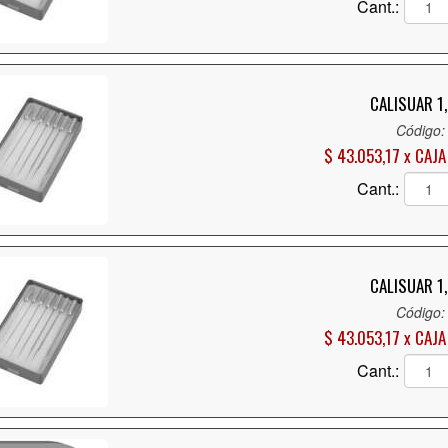
Cant.:
CALISUAR 1,
Código:
$ 43.053,17 x CAJA
Cant.:
CALISUAR 1,
Código:
$ 43.053,17 x CAJA
Cant.: