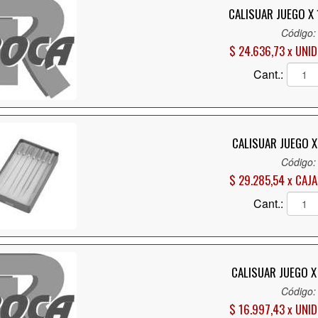
CALISUAR JUEGO X 
Código:
$ 24.636,73 x UNID
Cant.:
CALISUAR JUEGO X
Código:
$ 29.285,54 x CAJA
Cant.:
CALISUAR JUEGO X
Código:
$ 16.997,43 x UNID