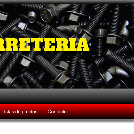
Listas de precios
Contacto