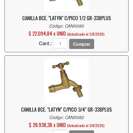
CANILLA BCE. "LATYN" C/PICO 1/2 GR-338PLUS
Código: CANI0080
$ 22.094,84 x UNID
(Actualizado el 3/8/2026)
Cant.:
Comprar
CANILLA BCE. "LATYN" C/PICO 3/4" GR-338PLUS
Código: CANI0082
$ 28.938,38 x UNID
(Actualizado el 3/8/2026)