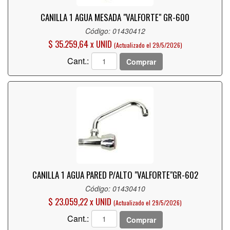
CANILLA 1 AGUA MESADA "VALFORTE" GR-600
Código: 01430412
$ 35.259,64 x UNID
(Actualizado el 29/5/2026)
Cant.:
Comprar
CANILLA 1 AGUA PARED P/ALTO "VALFORTE"GR-602
Código: 01430410
$ 23.059,22 x UNID
(Actualizado el 29/5/2026)
Cant.:
Comprar