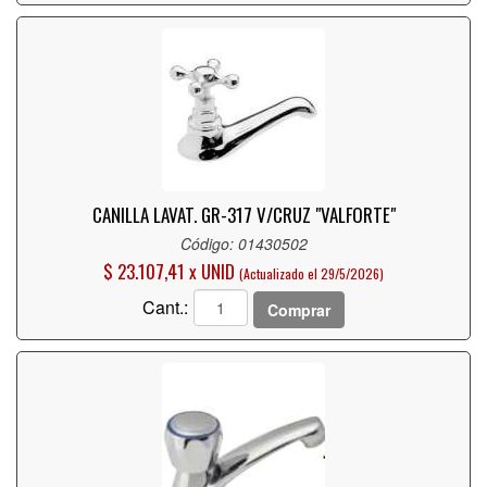
CANILLA LAVAT. GR-317 V/CRUZ "VALFORTE"
Código: 01430502
$ 23.107,41 x UNID
(Actualizado el 29/5/2026)
Cant.:
Comprar