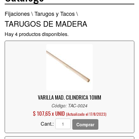
Fijaciones \
Tarugos y Tacos \
TARUGOS DE MADERA
Hay 4 productos disponibles.
VARILLA MAD. CILINDRICA 10MM
Código: TAC-0024
$ 107,65 x UNID
(Actualizado el 17/8/2023)
Cant.:
Comprar