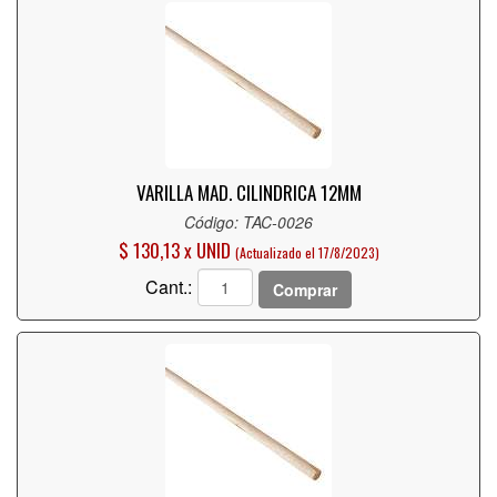
VARILLA MAD. CILINDRICA 12MM
Código: TAC-0026
$ 130,13 x UNID
(Actualizado el 17/8/2023)
Cant.:
Comprar