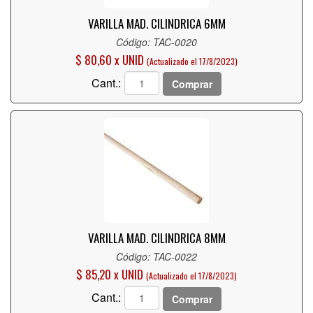
VARILLA MAD. CILINDRICA 6MM
Código: TAC-0020
$ 80,60 x UNID
(Actualizado el 17/8/2023)
Cant.:
Comprar
VARILLA MAD. CILINDRICA 8MM
Código: TAC-0022
$ 85,20 x UNID
(Actualizado el 17/8/2023)
Cant.:
Comprar