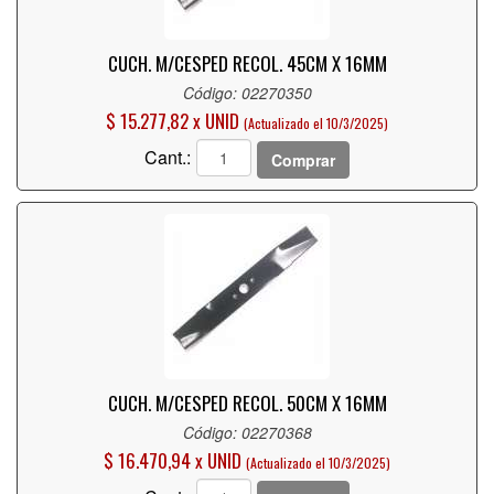
CUCH. M/CESPED RECOL. 45CM X 16MM
Código: 02270350
$ 15.277,82 x UNID
(Actualizado el 10/3/2025)
Cant.:
Comprar
CUCH. M/CESPED RECOL. 50CM X 16MM
Código: 02270368
$ 16.470,94 x UNID
(Actualizado el 10/3/2025)