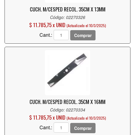
CUCH. M/CESPED RECOL. 35CM X 13MM
Código: 02270326
$ 11.785,75 x UNID
(Actualizado el 10/3/2025)
Cant.:
Comprar
CUCH. M/CESPED RECOL. 35CM X 16MM
Código: 02270334
$ 11.785,75 x UNID
(Actualizado el 10/3/2025)
Cant.:
Comprar