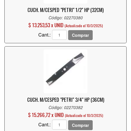
CUCH. M/CESPED "PETRI" 1/2" HP (32CM)
Código: 02270380
$ 13.253,53 x UNID
(Actualizado el 10/3/2025)
Cant.:
Comprar
CUCH. M/CESPED "PETRI" 3/4" HP (36CM)
Código: 02270382
$ 15.266,72 x UNID
(Actualizado el 10/3/2025)
Cant.:
Comprar