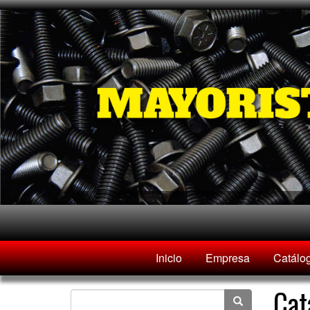
Inicio
Empresa
Catálo
Cat