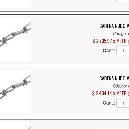
CADENA NUDO V
Código:
$ 2.735,97 x METR
Cant.:
CADENA NUDO V
Código:
$ 2.434,14 x METR
Cant.: