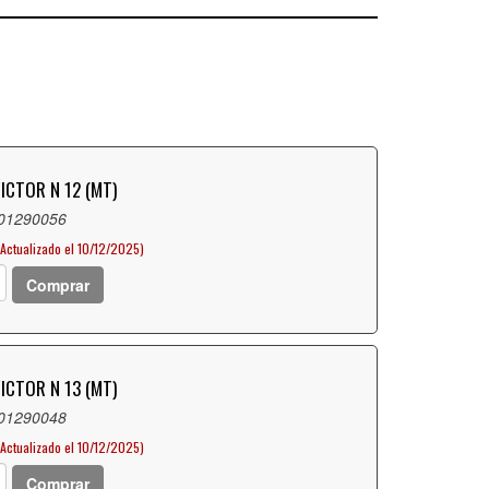
ICTOR N 12 (MT)
 01290056
(Actualizado el 10/12/2025)
Comprar
ICTOR N 13 (MT)
 01290048
(Actualizado el 10/12/2025)
Comprar