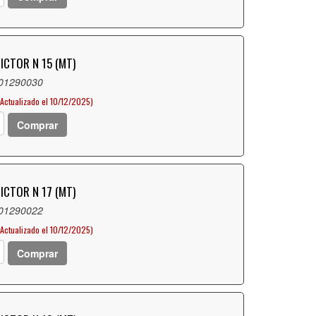
ICTOR N 15 (MT)
 01290030
(Actualizado el 10/12/2025)
Comprar
ICTOR N 17 (MT)
 01290022
(Actualizado el 10/12/2025)
Comprar