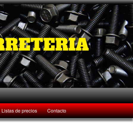
Listas de precios
Contacto