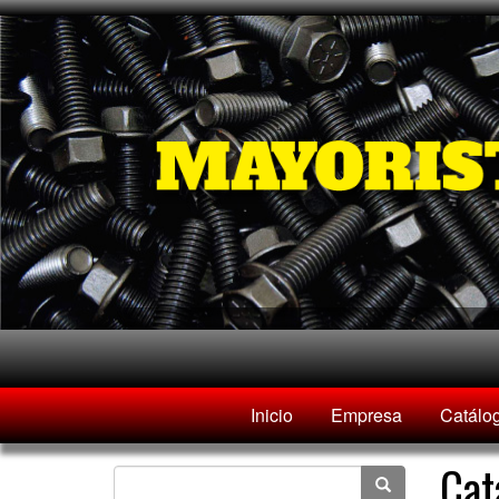
Inicio
Empresa
Catálo
Cat