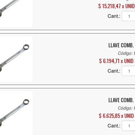
$ 15.218,47 x UNID
Cant.:
LLAVE COMB. 
Código:
$ 6.194,71 x UNID
Cant.:
LLAVE COMB. 
Código:
$ 6.625,85 x UNID
Cant.: