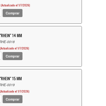
(Actualizado el 1/7/2026)
Comprar
"RHEIN" 14 MM
 RHE-0018
(Actualizado el 1/7/2026)
Comprar
"RHEIN" 15 MM
 RHE-0019
(Actualizado el 1/7/2026)
Comprar