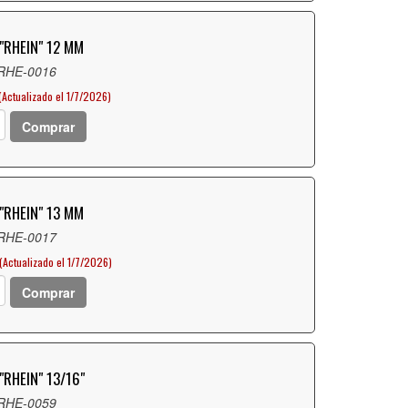
"RHEIN" 12 MM
 RHE-0016
(Actualizado el 1/7/2026)
Comprar
"RHEIN" 13 MM
 RHE-0017
(Actualizado el 1/7/2026)
Comprar
"RHEIN" 13/16"
 RHE-0059