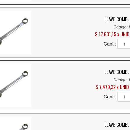
LLAVE COMB. 
Código:
$ 17.631,15 x UNID
Cant.:
LLAVE COMB. 
Código:
$ 7.479,32 x UNID
Cant.:
LLAVE COMB. 