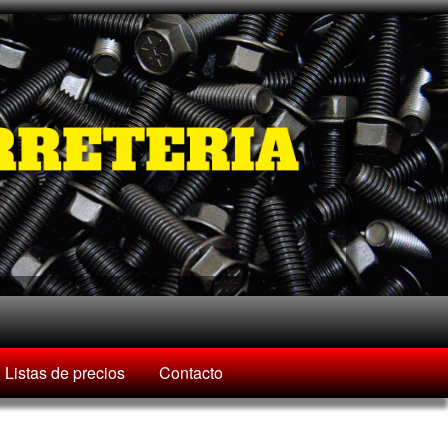
Listas de precios
Contacto