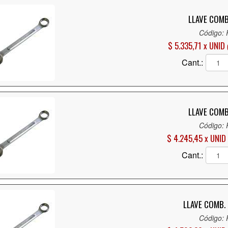
LLAVE COMB.
Código:
$ 5.335,71 x UNID
Cant.:
LLAVE COMB.
Código:
$ 4.245,45 x UNID
Cant.:
LLAVE COMB. 
Código: