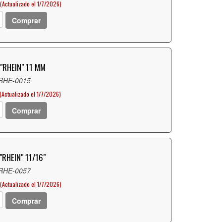
(Actualizado el 1/7/2026)
Comprar
"RHEIN" 11 MM
 RHE-0015
(Actualizado el 1/7/2026)
Comprar
"RHEIN" 11/16"
 RHE-0057
(Actualizado el 1/7/2026)
Comprar