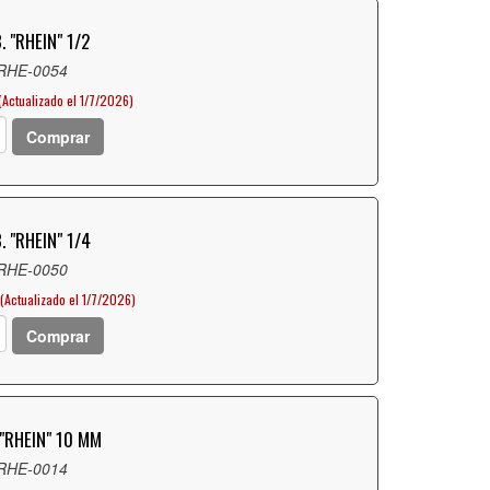
 "RHEIN" 1/2
 RHE-0054
(Actualizado el 1/7/2026)
Comprar
 "RHEIN" 1/4
 RHE-0050
(Actualizado el 1/7/2026)
Comprar
"RHEIN" 10 MM
 RHE-0014