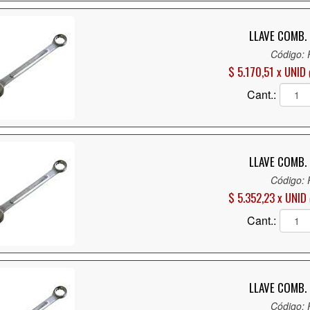
LLAVE COMB. 
Código:
$ 5.170,51 x UNID
Cant.:
LLAVE COMB. 
Código:
$ 5.352,23 x UNID
Cant.:
LLAVE COMB. 
Código: