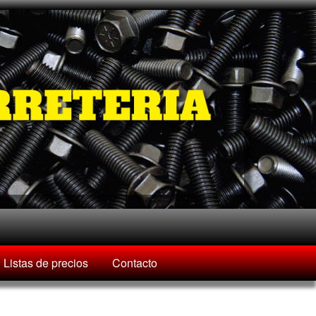
Listas de precios
Contacto