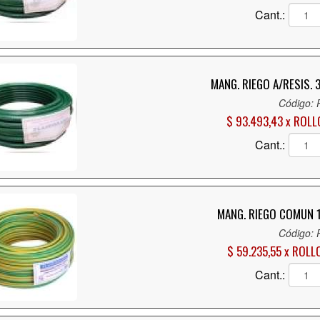
Cant.:
MANG. RIEGO A/RESIS.
Código:
$ 93.493,43 x ROLL
Cant.:
MANG. RIEGO COMUN 
Código:
$ 59.235,55 x ROLL
Cant.: