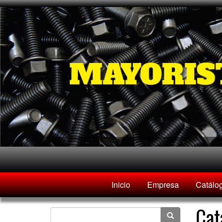
Inicio
Empresa
Catálo
Cat