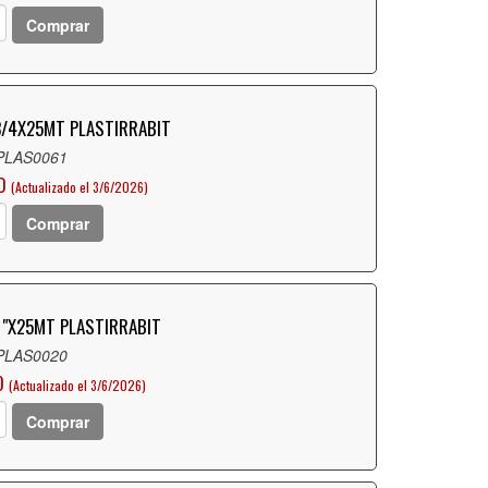
Comprar
 3/4X25MT PLASTIRRABIT
 PLAS0061
O
(Actualizado el 3/6/2026)
Comprar
1"X25MT PLASTIRRABIT
 PLAS0020
O
(Actualizado el 3/6/2026)
Comprar