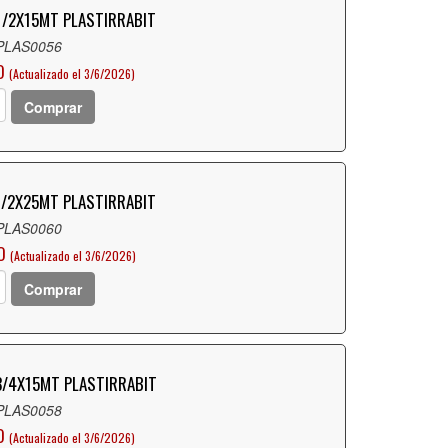
 1/2X15MT PLASTIRRABIT
 PLAS0056
O
(Actualizado el 3/6/2026)
Comprar
 1/2X25MT PLASTIRRABIT
 PLAS0060
O
(Actualizado el 3/6/2026)
Comprar
 3/4X15MT PLASTIRRABIT
 PLAS0058
O
(Actualizado el 3/6/2026)