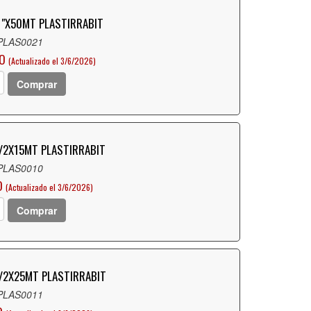
1"X50MT PLASTIRRABIT
 PLAS0021
LO
(Actualizado el 3/6/2026)
Comprar
/2X15MT PLASTIRRABIT
 PLAS0010
O
(Actualizado el 3/6/2026)
Comprar
/2X25MT PLASTIRRABIT
 PLAS0011