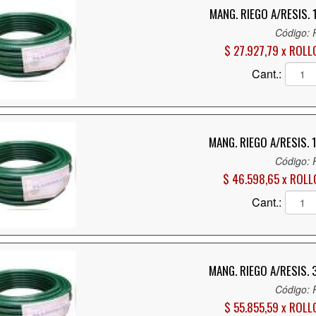
MANG. RIEGO A/RESIS.
Código:
$ 27.927,79 x ROLL
Cant.:
MANG. RIEGO A/RESIS.
Código:
$ 46.598,65 x ROLL
Cant.:
MANG. RIEGO A/RESIS.
Código:
$ 55.855,59 x ROLL