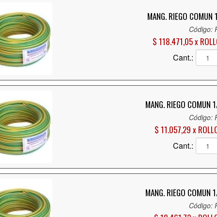
MANG. RIEGO COMUN 
Código:
$ 118.471,05 x ROL
Cant.:
MANG. RIEGO COMUN 1
Código:
$ 11.057,29 x ROLL
Cant.:
MANG. RIEGO COMUN 1
Código: