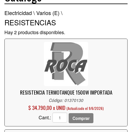
Electricidad \
Varios (E) \
RESISTENCIAS
Hay 2 productos disponibles.
RESISTENCIA TERMOTANQUE 1500W IMPORTADA
Código: 01370130
$ 34.790,00 x UNID
(Actualizado el 9/6/2026)
Cant.:
Comprar