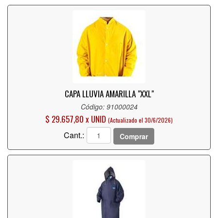
CAPA LLUVIA AMARILLA "XXL"
Código: 91000024
$ 29.657,80 x UNID
(Actualizado el 30/6/2026)
Cant.:
Comprar