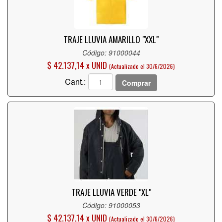
TRAJE LLUVIA AMARILLO "XXL"
Código: 91000044
$ 42.137,14 x UNID
(Actualizado el 30/6/2026)
Cant.:
Comprar
TRAJE LLUVIA VERDE "XL"
Código: 91000053
$ 42.137,14 x UNID
(Actualizado el 30/6/2026)