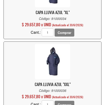
CAPA LLUVIA AZUL "XL"
Código: 91000034
$ 29.657,80 x UNID
(Actualizado el 30/6/2026)
Cant.:
Comprar
CAPA LLUVIA AZUL "XXL"
Código: 91000036
$ 29.657,80 x UNID
(Actualizado el 30/6/2026)
Cant.:
Comprar