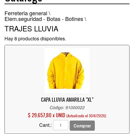
Ferreteria general \
Elem.seguridad - Botas - Botines \
TRAJES LLUVIA
Hay 8 productos disponibles.
CAPA LLUVIA AMARILLA "XL"
Código: 91000022
$ 29.657,80 x UNID
(Actualizado el 30/6/2026)
Cant.:
Comprar